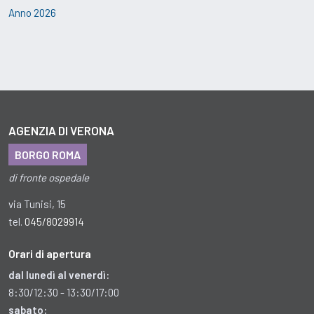
Anno 2026
AGENZIA
DI
VERONA
BORGO ROMA
di fronte ospedale
via Tunisi, 15
tel.
045/8029914
Orari
di
apertura
dal lunedì al venerdì:
8:30/12:30 - 13:30/17:00
sabato: